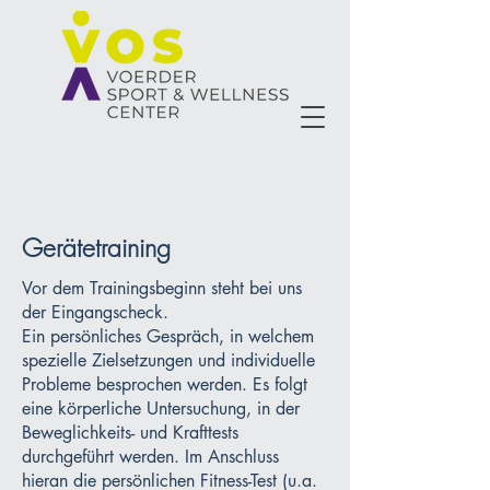
Gerätetraining
Vor dem Trainingsbeginn steht bei uns
der Eingangscheck.
Ein persönliches Gespräch, in welchem
spezielle Zielsetzungen und individuelle
Probleme besprochen werden. Es folgt
eine körperliche Untersuchung, in der
Beweglichkeits- und Krafttests
durchgeführt werden. Im Anschluss
hieran die persönlichen Fitness-Test (u.a.