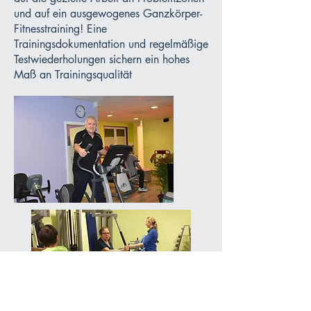
und auf ein ausgewogenes Ganzkörper-
Fitnesstraining! Eine
Trainingsdokumentation und regelmäßige
Testwiederholungen sichern ein hohes
Maß an Trainingsqualität